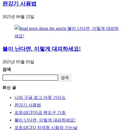
완강기 사용법
2025년 06월 22일
불이 난다면, 이렇게 대피하세요!
2025년 05월 05일
검색
검색
최신 글
나의 구글 로그 아웃 가이드
완강기 사용법
포토샵GTQ1급 펜도구 기초
불이 난다면, 이렇게 대피하세요!
포토샵GTQ 자격증 시험장 가는날