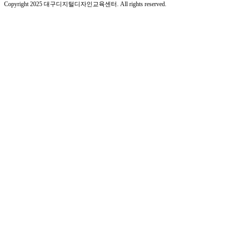
Copyright 2025 대구디지털디자인교육센터. All rights reserved.