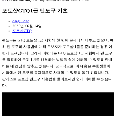
포토샵GTQ1급 펜도구 기초
Post
daegu3dec
author:
Post
2025년 06월 14일
published:
Post
포토샵GTQ
category:
펜도구는 GTQ 포토샵 1급 시험의 첫 번째 문제에서 다루고 있으며, 특
히 펜 도구의 사용법에 대해 초보자가 포토샵 1급을 준비하는 경우 어
렵게 느껴집니다. 그래서 이번에는 GTQ 포토샵 1급 시험에서 펜 도구
를 활용하여 문제 1번을 해결하는 방법을 쉽게 이해할 수 있도록 안내
하는 데 초점을 맞추고 있습니다. 궁극적으로, 이 내용은 수험생들이
시험에서 펜 도구를 효과적으로 사용할 수 있도록 돕기 위함입니다.
팟캐스트 포토샵 펜도구 사용법을 들어보시면 쉽게 이해할 수 있습니
다.