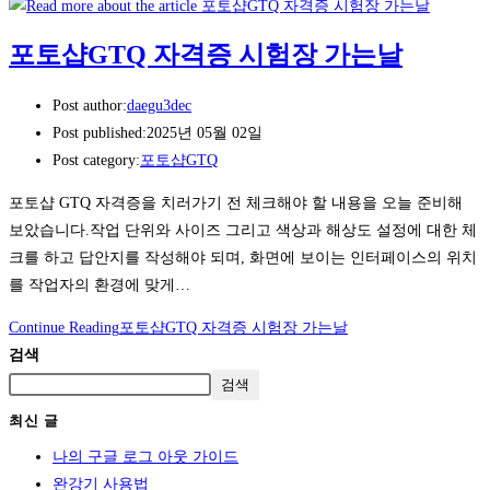
포토샵GTQ 자격증 시험장 가는날
Post author:
daegu3dec
Post published:
2025년 05월 02일
Post category:
포토샵GTQ
포토샵 GTQ 자격증을 치러가기 전 체크해야 할 내용을 오늘 준비해
보았습니다.작업 단위와 사이즈 그리고 색상과 해상도 설정에 대한 체
크를 하고 답안지를 작성해야 되며, 화면에 보이는 인터페이스의 위치
를 작업자의 환경에 맞게…
Continue Reading
포토샵GTQ 자격증 시험장 가는날
검색
검색
최신 글
나의 구글 로그 아웃 가이드
완강기 사용법